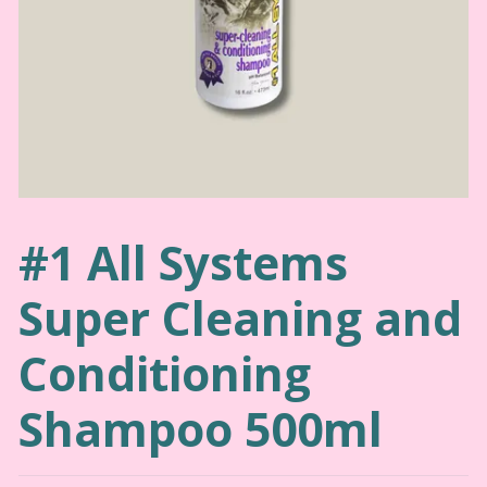
#1 All Systems
Super Cleaning and
Conditioning
Shampoo 500ml