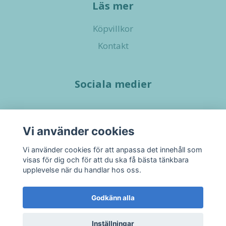
Läs mer
Köpvillkor
Kontakt
Sociala medier
Vi använder cookies
Vi använder cookies för att anpassa det innehåll som
visas för dig och för att du ska få bästa tänkbara
upplevelse när du handlar hos oss.
Godkänn alla
Inställningar