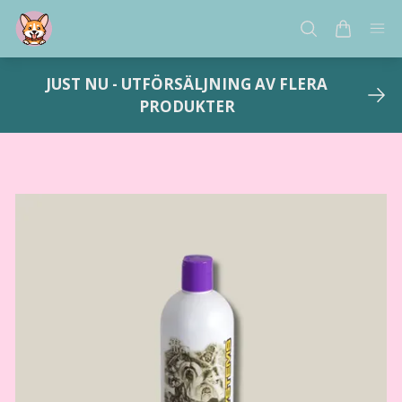
JUST NU - UTFÖRSÄLJNING AV FLERA
PRODUKTER