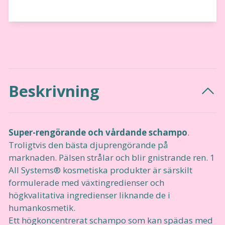
Beskrivning
Super-rengörande och vårdande schampo
.
Troligtvis den bästa djuprengörande på
marknaden. Pälsen strålar och blir gnistrande ren. 1
All Systems® kosmetiska produkter är särskilt
formulerade med växtingredienser och
högkvalitativa ingredienser liknande de i
humankosmetik.
Ett högkoncentrerat schampo som kan spädas med