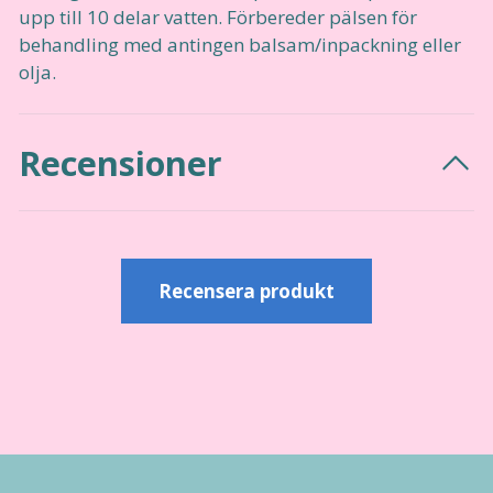
upp till 10 delar vatten. Förbereder pälsen för
behandling med antingen balsam/inpackning eller
olja.
Recensioner
Recensera produkt