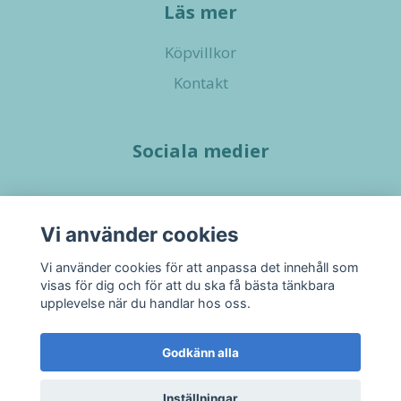
Läs mer
Köpvillkor
Kontakt
Sociala medier
Vi använder cookies
Vi använder cookies för att anpassa det innehåll som
visas för dig och för att du ska få bästa tänkbara
upplevelse när du handlar hos oss.
Godkänn alla
Inställningar