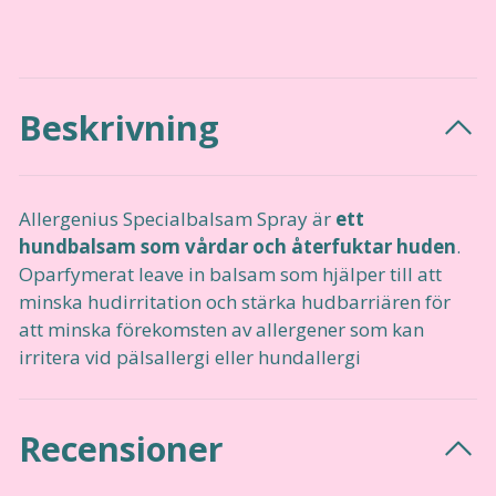
Beskrivning
Allergenius Specialbalsam Spray är
ett
hundbalsam som vårdar och återfuktar huden
.
Oparfymerat leave in balsam som hjälper till att
minska hudirritation och stärka hudbarriären för
att minska förekomsten av allergener som kan
irritera vid pälsallergi eller hundallergi
Recensioner