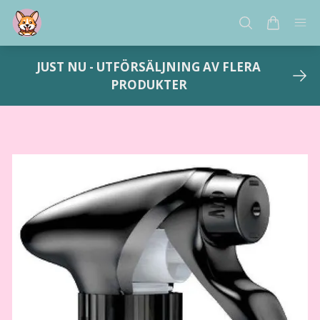
JUST NU - UTFÖRSÄLJNING AV FLERA
PRODUKTER