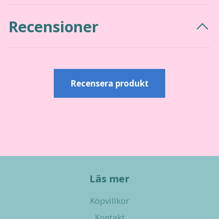
Recensioner
Recensera produkt
Läs mer
Köpvillkor
Kontakt