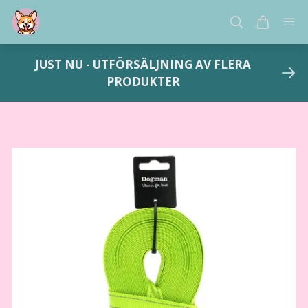
JUST NU - UTFÖRSÄLJNING AV FLERA
PRODUKTER