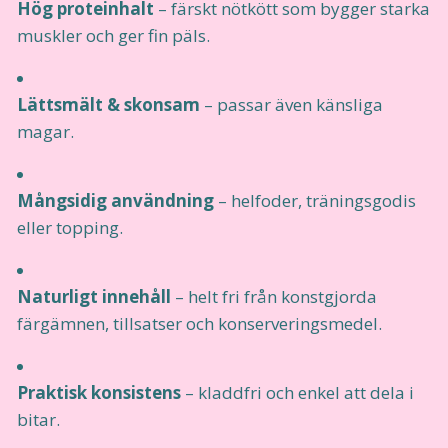
Hög proteinhalt
– färskt nötkött som bygger starka
muskler och ger fin päls.
Lättsmält & skonsam
– passar även känsliga
magar.
Mångsidig användning
– helfoder, träningsgodis
eller topping.
Naturligt innehåll
– helt fri från konstgjorda
färgämnen, tillsatser och konserveringsmedel.
Praktisk konsistens
– kladdfri och enkel att dela i
bitar.