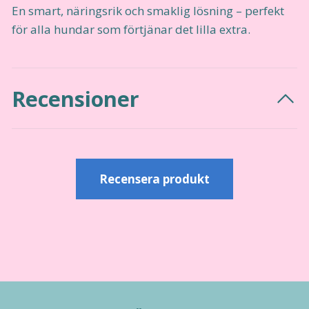
En smart, näringsrik och smaklig lösning – perfekt
för alla hundar som förtjänar det lilla extra.
Recensioner
Recensera produkt