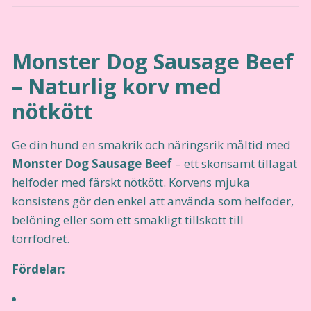
Monster Dog Sausage Beef
– Naturlig korv med
nötkött
Ge din hund en smakrik och näringsrik måltid med
Monster Dog Sausage Beef
– ett skonsamt tillagat
helfoder med färskt nötkött. Korvens mjuka
konsistens gör den enkel att använda som helfoder,
belöning eller som ett smakligt tillskott till
torrfodret.
Fördelar: