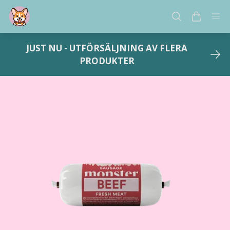
JUST NU - UTFÖRSÄLJNING AV FLERA
PRODUKTER