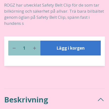
ROGZ har utvecklat Safety Belt Clip för de som tar
bilkörning och säkerhet på allvar. Trä bara bilbältet
genom öglan på Safety Belt Clip, spänn fast i
hundens s
Lägg i korgen
Beskrivning