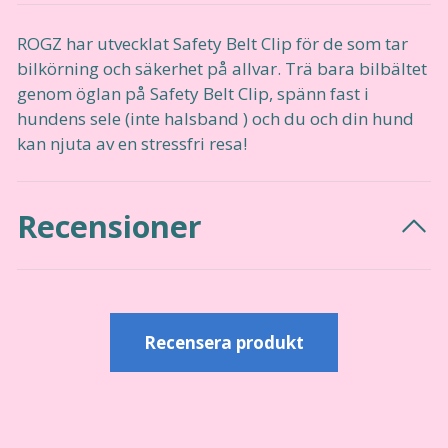
ROGZ har utvecklat Safety Belt Clip för de som tar
bilkörning och säkerhet på allvar. Trä bara bilbältet
genom öglan på Safety Belt Clip, spänn fast i
hundens sele (inte halsband ) och du och din hund
kan njuta av en stressfri resa!
Recensioner
Recensera produkt