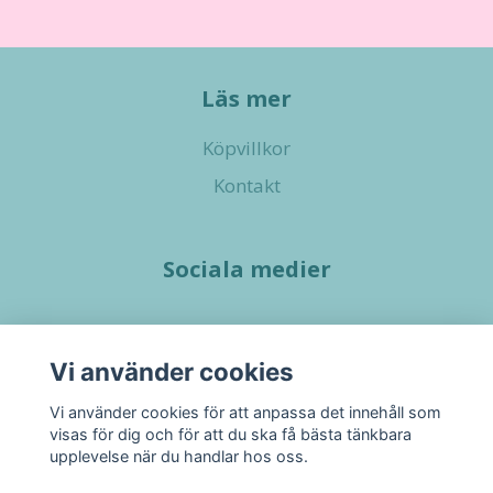
Läs mer
Köpvillkor
Kontakt
Sociala medier
Vi använder cookies
Vi använder cookies för att anpassa det innehåll som
visas för dig och för att du ska få bästa tänkbara
upplevelse när du handlar hos oss.