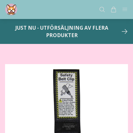
JUST NU - UTFÖRSÄLJNING AV FLERA
PRODUKTER