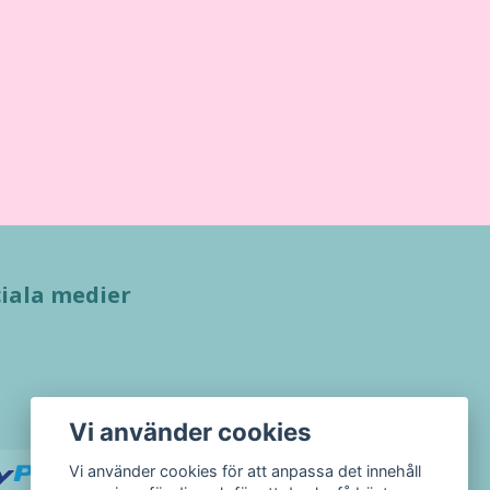
iala medier
Vi använder cookies
Vi använder cookies för att anpassa det innehåll