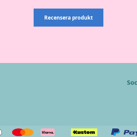
Recensera produkt
Soc