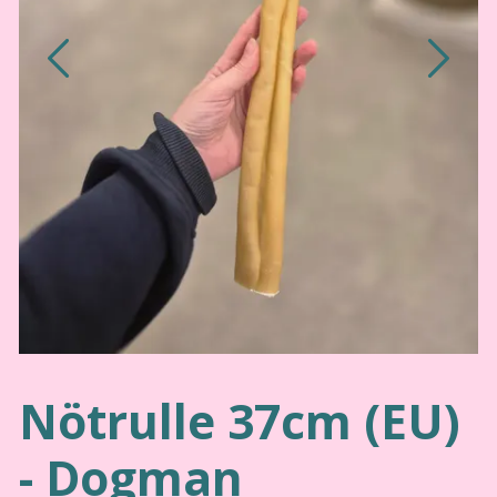
Nötrulle 37cm (EU)
- Dogman