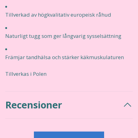
Tillverkad av högkvalitativ europeisk råhud
Naturligt tugg som ger långvarig sysselsättning
Främjar tandhälsa och stärker käkmuskulaturen
Tillverkas i Polen
Recensioner