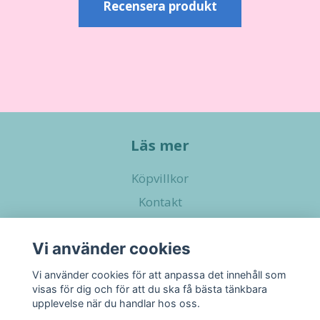
Recensera produkt
Läs mer
Köpvillkor
Kontakt
Vi använder cookies
Sociala medier
Vi använder cookies för att anpassa det innehåll som
visas för dig och för att du ska få bästa tänkbara
upplevelse när du handlar hos oss.