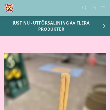
JUST NU - UTFÖRSÄLJNING AV FLERA
PRODUKTER