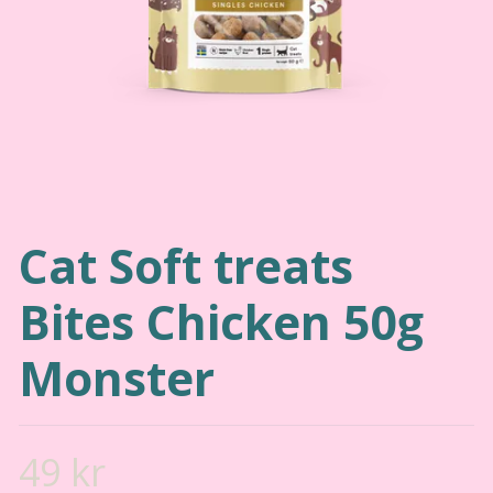
Cat Soft treats
Bites Chicken 50g
Monster
49 kr