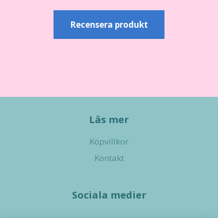
Recensera produkt
Läs mer
Köpvillkor
Kontakt
Sociala medier