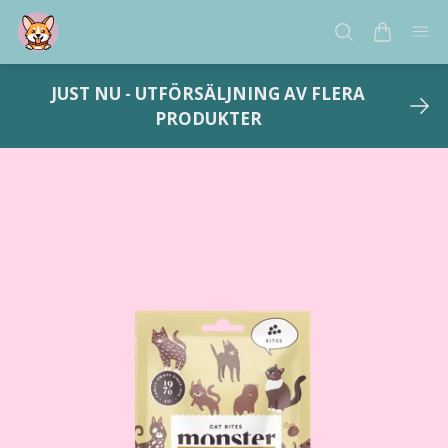
JUST NU - UTFÖRSÄLJNING AV FLERA
PRODUKTER