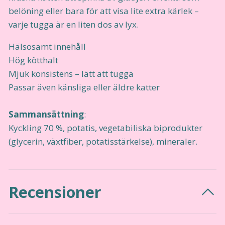
belöning eller bara för att visa lite extra kärlek –
varje tugga är en liten dos av lyx.
Hälsosamt innehåll
Hög kötthalt
Mjuk konsistens – lätt att tugga
Passar även känsliga eller äldre katter
Sammansättning
:
Kyckling 70 %, potatis, vegetabiliska biprodukter
(glycerin, växtfiber, potatisstärkelse), mineraler.
Recensioner