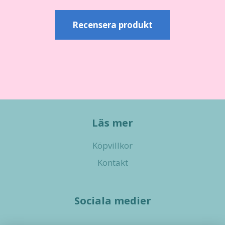
Recensera produkt
Läs mer
Köpvillkor
Kontakt
Sociala medier