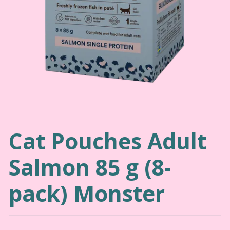
Cat Pouches Adult
Salmon 85 g (8-
pack) Monster