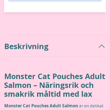
Beskrivning
Monster Cat Pouches Adult
Salmon – Näringsrik och
smakrik måltid med lax
Monster Cat Pouches Adult Salmon
är en delikat