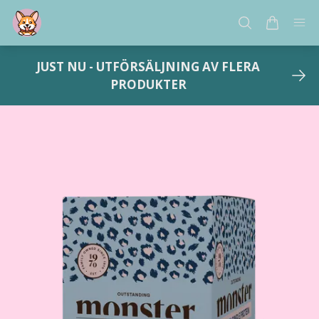
JUST NU - UTFÖRSÄLJNING AV FLERA
PRODUKTER