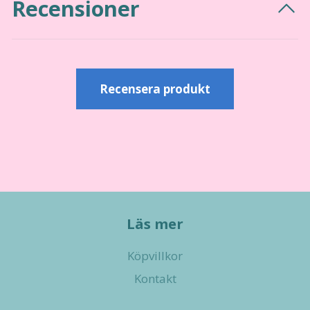
Recensioner
Recensera produkt
Läs mer
Köpvillkor
Kontakt