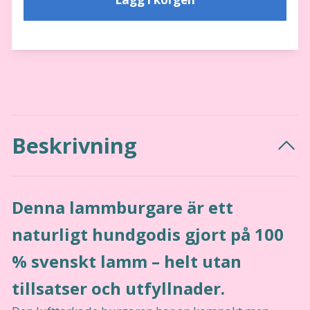
Beskrivning
Denna lammburgare är ett
naturligt hundgodis gjort på 100
% svenskt lamm – helt utan
tillsatser och utfyllnader.