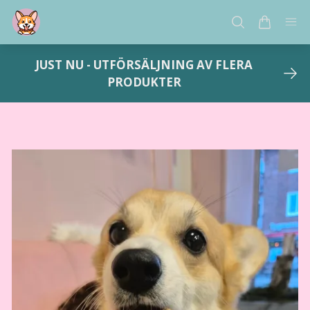
JUST NU - UTFÖRSÄLJNING AV FLERA
PRODUKTER