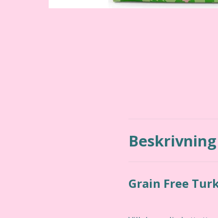
Beskrivning
Grain Free Tur