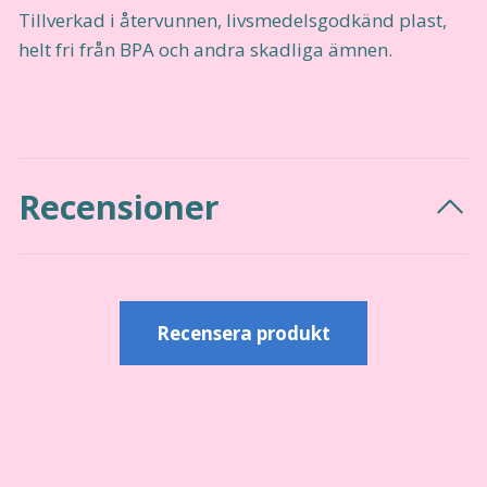
Tillverkad i återvunnen, livsmedelsgodkänd plast,
helt fri från BPA och andra skadliga ämnen.
Recensioner
Recensera produkt