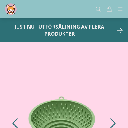
JUST NU - UTFÖRSÄLJNING AV FLERA
PRODUKTER