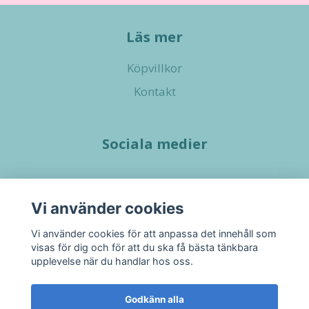
Läs mer
Köpvillkor
Kontakt
Sociala medier
Vi använder cookies
Vi använder cookies för att anpassa det innehåll som
visas för dig och för att du ska få bästa tänkbara
upplevelse när du handlar hos oss.
Godkänn alla