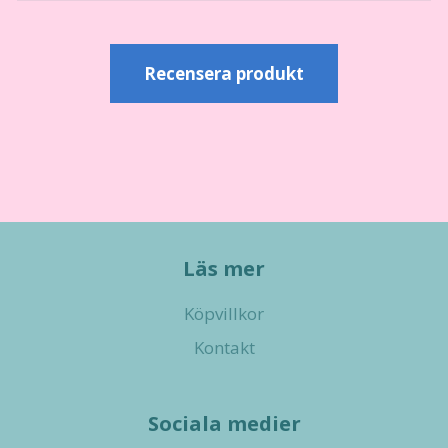
Recensera produkt
Läs mer
Köpvillkor
Kontakt
Sociala medier