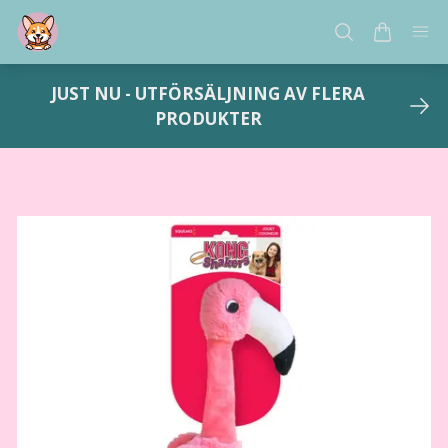
JUST NU - UTFÖRSÄLJNING AV FLERA
PRODUKTER