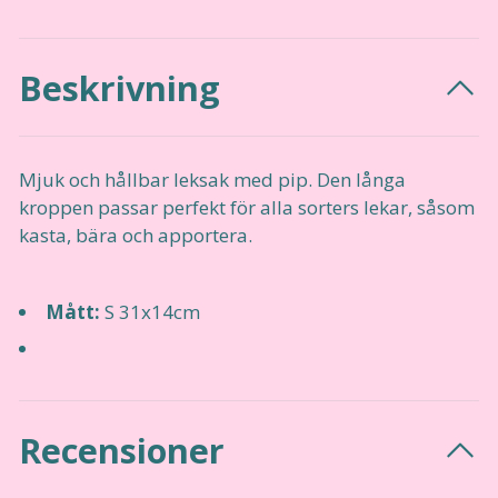
Beskrivning
Mjuk och hållbar leksak med pip. Den långa
kroppen passar perfekt för alla sorters lekar, såsom
kasta, bära och apportera.
Mått:
S 31x14cm
Recensioner