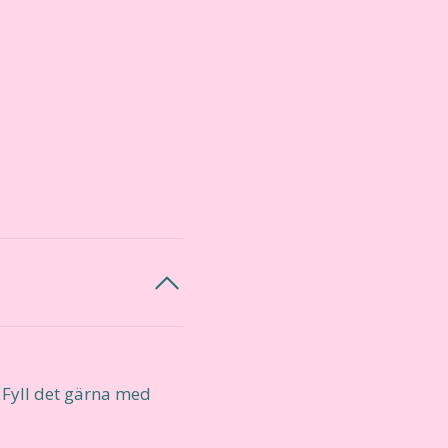
! Fyll det gärna med