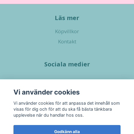
Läs mer
Köpvillkor
Kontakt
Sociala medier
Vi använder cookies
Vi använder cookies för att anpassa det innehåll som
visas för dig och för att du ska få bästa tänkbara
upplevelse när du handlar hos oss.
Godkänn alla