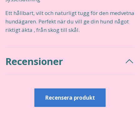
Ett hållbart, vilt och naturligt tugg för den medvetna
hundägaren. Perfekt när du vill ge din hund något
riktigt äkta , från skog till skål.
Recensioner
Recensera produkt