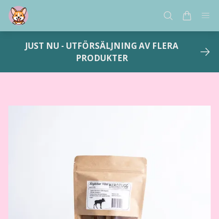
JUST NU - UTFÖRSÄLJNING AV FLERA
PRODUKTER