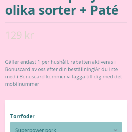
olika sorter + Paté
129 kr
Gäller endast 1 per hushåll, rabatten aktiveras i
Bonuscard av oss efter din beställning!Är du inte
med i Bonuscard kommer vi lägga till dig med det
mobilnummer
Torrfoder