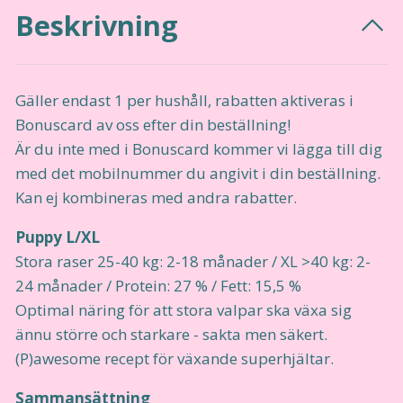
Beskrivning
Gäller endast 1 per hushåll, rabatten aktiveras i
Bonuscard av oss efter din beställning!
Är du inte med i Bonuscard kommer vi lägga till dig
med det mobilnummer du angivit i din beställning.
Kan ej kombineras med andra rabatter.
Puppy L/XL
Stora raser 25-40 kg: 2-18 månader / XL >40 kg: 2-
24 månader / Protein: 27 % / Fett: 15,5 %
Optimal näring för att stora valpar ska växa sig
ännu större och starkare - sakta men säkert.
(P)awesome recept för växande superhjältar.
Sammansättning