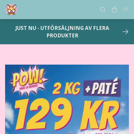
JUST NU - UTFÖRSÄLJNING AV FLERA
PRODUKTER