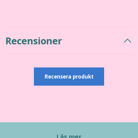
Recensioner
Recensera produkt
Läs mer