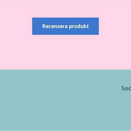
Recensera produkt
Soc