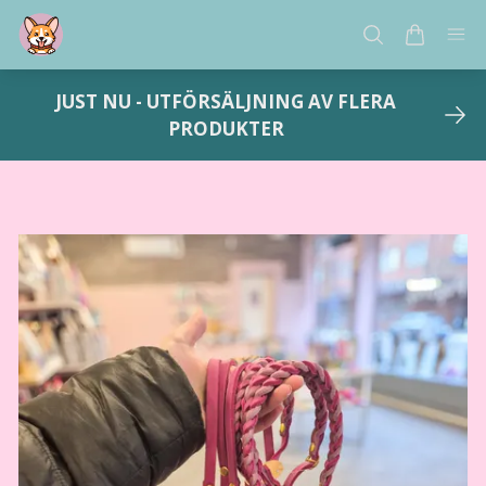
JUST NU - UTFÖRSÄLJNING AV FLERA
PRODUKTER