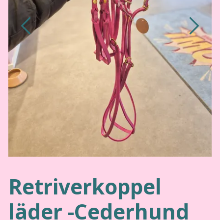
Retriverkoppel
läder -Cederhund