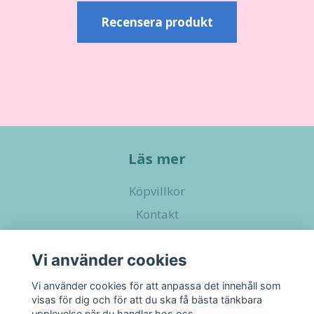
Recensera produkt
Läs mer
Köpvillkor
Kontakt
Vi använder cookies
Sociala medier
Vi använder cookies för att anpassa det innehåll som
visas för dig och för att du ska få bästa tänkbara
upplevelse när du handlar hos oss.