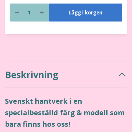
Lägg i korgen
Beskrivning
Svenskt hantverk i en
specialbeställd färg & modell som
bara finns hos oss!