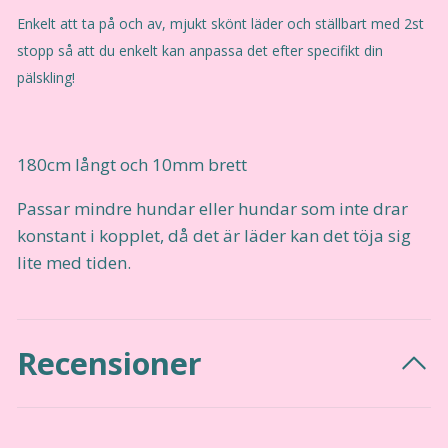
Enkelt att ta på och av, mjukt skönt läder och ställbart med 2st
stopp så att du enkelt kan anpassa det efter specifikt din
pälskling!
180cm långt och 10mm brett
Passar mindre hundar eller hundar som inte drar
konstant i kopplet, då det är läder kan det töja sig
lite med tiden.
Recensioner