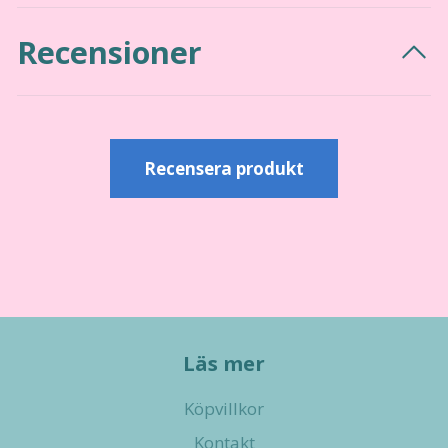
Recensioner
Recensera produkt
Läs mer
Köpvillkor
Kontakt