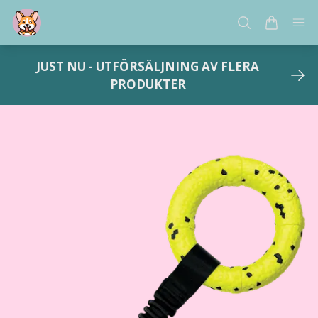
JUST NU - UTFÖRSÄLJNING AV FLERA
PRODUKTER