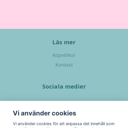
Läs mer
Köpvillkor
Kontakt
Sociala medier
Vi använder cookies
Vi använder cookies för att anpassa det innehåll som