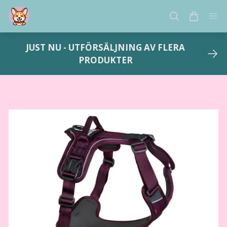
JUST NU - UTFÖRSÄLJNING AV FLERA
PRODUKTER