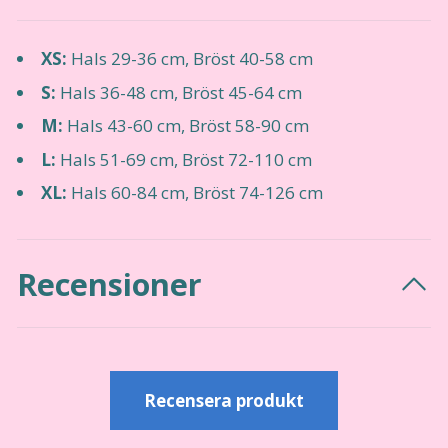
XS:
Hals 29-36 cm, Bröst 40-58 cm
S:
Hals 36-48 cm, Bröst 45-64 cm
M:
Hals 43-60 cm, Bröst 58-90 cm
L:
Hals 51-69 cm, Bröst 72-110 cm
XL:
Hals 60-84 cm, Bröst 74-126 cm
Recensioner
Recensera produkt