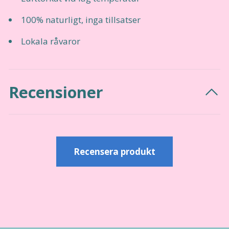
100% naturligt, inga tillsatser
Lokala råvaror
Recensioner
Recensera produkt