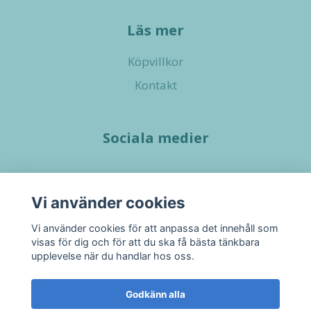
Läs mer
Köpvillkor
Kontakt
Sociala medier
Vi använder cookies
Vi använder cookies för att anpassa det innehåll som
visas för dig och för att du ska få bästa tänkbara
upplevelse när du handlar hos oss.
Godkänn alla