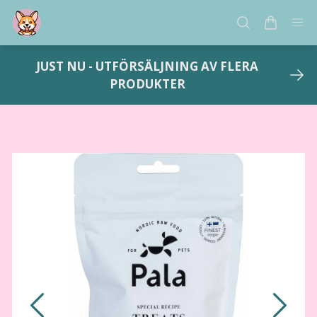
JUST NU - UTFÖRSÄLJNING AV FLERA
PRODUKTER