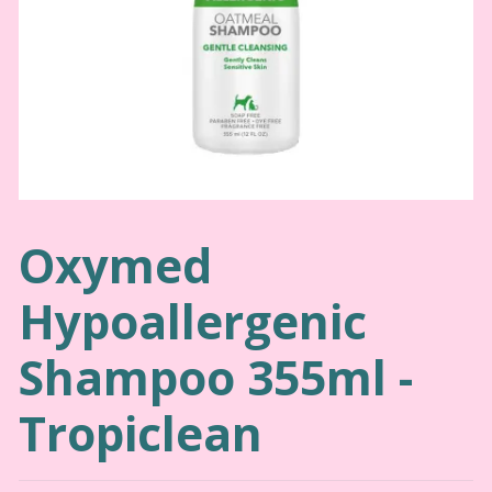
Oxymed
Hypoallergenic
Shampoo 355ml -
Tropiclean