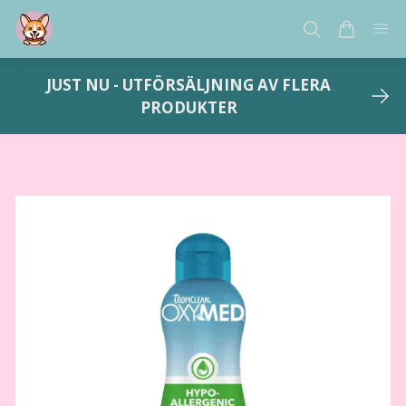
JUST NU - UTFÖRSÄLJNING AV FLERA
PRODUKTER