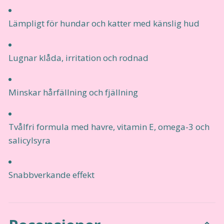
Lämpligt för hundar och katter med känslig hud
Lugnar klåda, irritation och rodnad
Minskar hårfällning och fjällning
Tvålfri formula med havre, vitamin E, omega-3 och
salicylsyra
Snabbverkande effekt