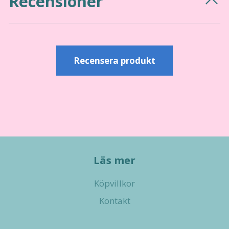
Recensioner
Recensera produkt
Läs mer
Köpvillkor
Kontakt