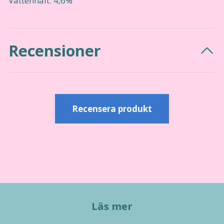
Vattenhalt: 4,6%
Recensioner
Recensera produkt
Läs mer