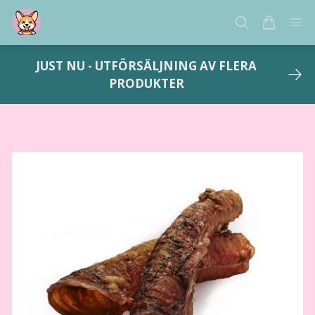
JUST NU - UTFÖRSÄLJNING AV FLERA
PRODUKTER