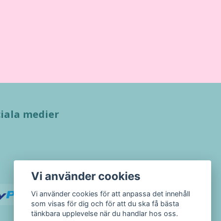
iala medier
Vi använder cookies
Vi använder cookies för att anpassa det innehåll
som visas för dig och för att du ska få bästa
tänkbara upplevelse när du handlar hos oss.