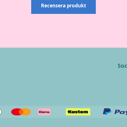
Recensera produkt
Soc