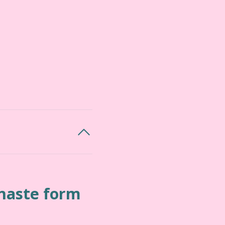
enaste form