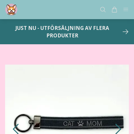
JUST NU - UTFÖRSÄLJNING AV FLERA
PRODUKTER