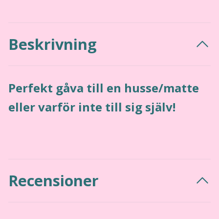
Beskrivning
Perfekt gåva till en husse/matte
eller varför inte till sig själv!
Recensioner