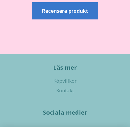
Recensera produkt
Läs mer
Köpvillkor
Kontakt
Sociala medier