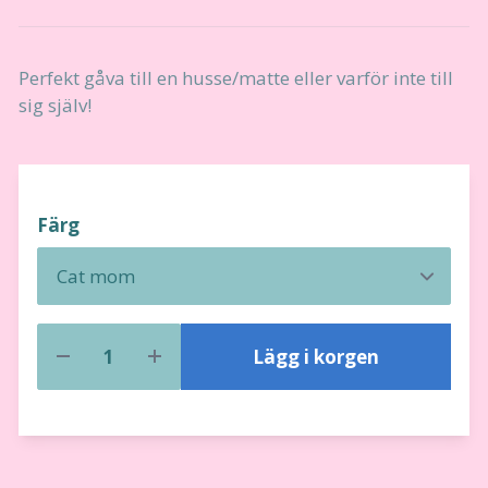
Perfekt gåva till en husse/matte eller varför inte till
sig själv!
Färg
Lägg i korgen