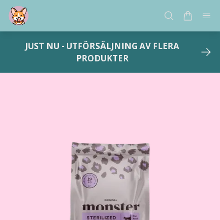
JUST NU - UTFÖRSÄLJNING AV FLERA
PRODUKTER