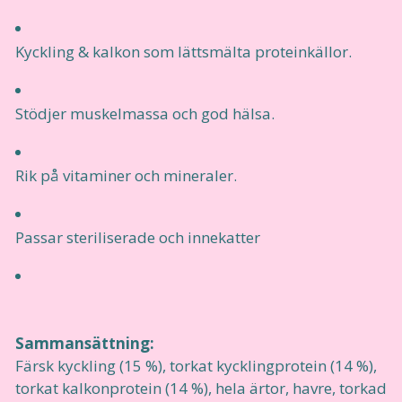
Kyckling & kalkon som lättsmälta proteinkällor.
Stödjer muskelmassa och god hälsa.
Rik på vitaminer och mineraler.
Passar steriliserade och innekatter
Sammansättning:
Färsk kyckling (15 %), torkat kycklingprotein (14 %),
torkat kalkonprotein (14 %), hela ärtor, havre, torkad