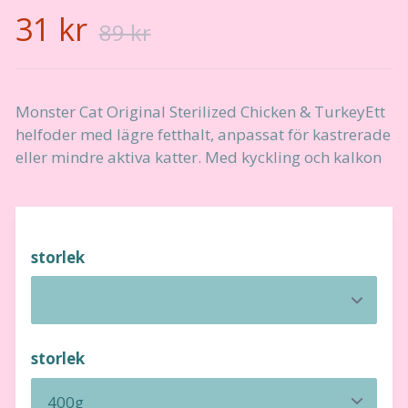
31 kr
89 kr
Monster Cat Original Sterilized Chicken & TurkeyEtt
helfoder med lägre fetthalt, anpassat för kastrerade
eller mindre aktiva katter. Med kyckling och kalkon
storlek
storlek