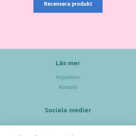
Recensera produkt
Läs mer
Köpvillkor
Kontakt
Sociala medier