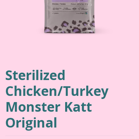
Sterilized
Chicken/Turkey
Monster Katt
Original