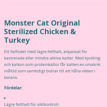
Monster Cat Original
Sterilized Chicken &
Turkey
Ett helfoder med lägre fetthalt, anpassat för
kastrerade eller mindre aktiva katter. Med kyckling
och kalkon som proteinkällor får katten en smakrik
måltid som samtidigt bidrar till att hålla vikten i
balans.
Fördelar:
Lägre fetthalt för viktkontroll.