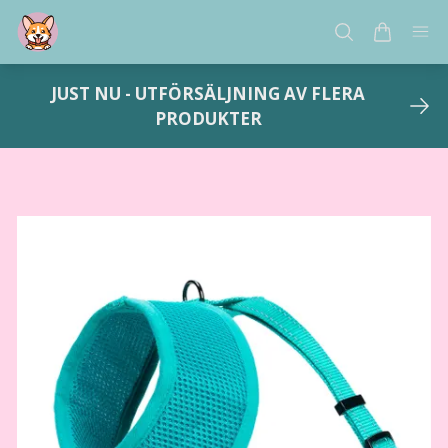
JUST NU - UTFÖRSÄLJNING AV FLERA
PRODUKTER