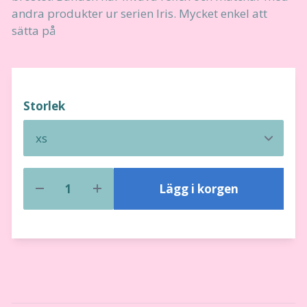
andra produkter ur serien Iris. Mycket enkel att
sätta på
Storlek
Lägg i korgen