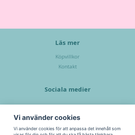
Läs mer
Köpvillkor
Kontakt
Sociala medier
Vi använder cookies
Vi använder cookies för att anpassa det innehåll som
visas för dig och för att du ska få bästa tänkbara