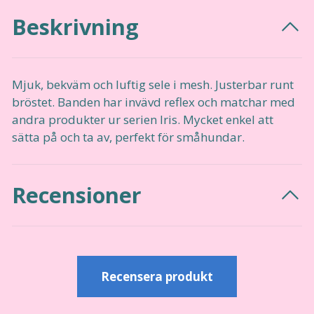
Beskrivning
Mjuk, bekväm och luftig sele i mesh. Justerbar runt
bröstet. Banden har invävd reflex och matchar med
andra produkter ur serien Iris. Mycket enkel att
sätta på och ta av, perfekt för småhundar.
Recensioner
Recensera produkt