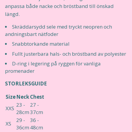
anpassa både nacke och bröstband till önskad
längd.
Skräddarsydd sele med tryckt neopren och
andningsbart nätfoder
Snabbtorkande material
Fullt justerbara hals- och bröstband av polyester
D-ring i legering på ryggen för vanliga
promenader
STORLEKSGUIDE
Size
Neck
Chest
23 -
27 -
XXS
28cm
37cm
29 -
36 -
XS
36cm
48cm