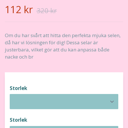
112 kr
320 kr
Om du har svårt att hitta den perfekta mjuka selen,
då har vi lösningen för dig! Dessa selar är
justerbara, vilket gör att du kan anpassa både
nacke och br
Storlek
Storlek