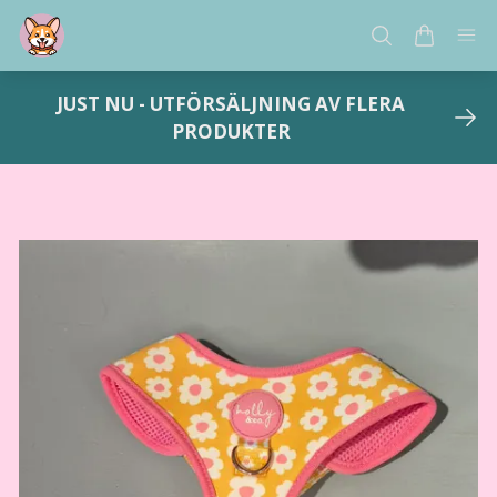
JUST NU - UTFÖRSÄLJNING AV FLERA
PRODUKTER