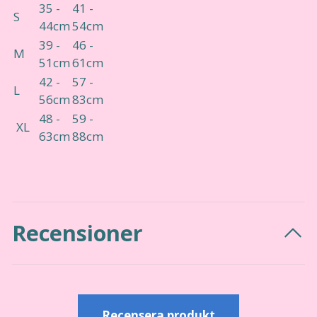
35 -
41 -
S
44cm
54cm
39 -
46 -
M
51cm
61cm
42 -
57 -
L
56cm
83cm
48 -
59 -
XL
63cm
88cm
Recensioner
Recensera produkt