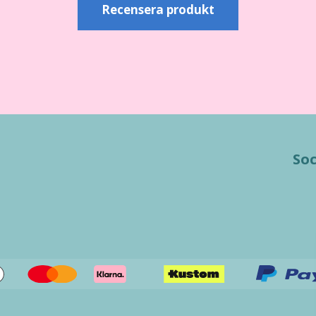
Recensera produkt
Soc