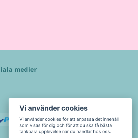
iala medier
Vi använder cookies
Vi använder cookies för att anpassa det innehåll
som visas för dig och för att du ska få bästa
tänkbara upplevelse när du handlar hos oss.