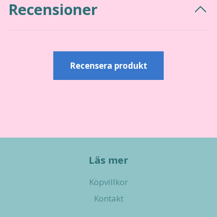
Recensioner
Recensera produkt
Läs mer
Köpvillkor
Kontakt