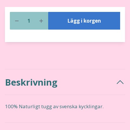
Lägg i korgen
Beskrivning
100% Naturligt tugg av svenska kycklingar.