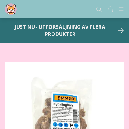
JUST NU - UTFÖRSÄLJNING AV FLERA
PRODUKTER