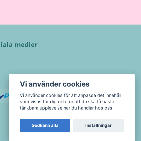
iala medier
Vi använder cookies
Vi använder cookies för att anpassa det innehåll
som visas för dig och för att du ska få bästa
tänkbara upplevelse när du handlar hos oss.
Godkänn alla
Inställningar