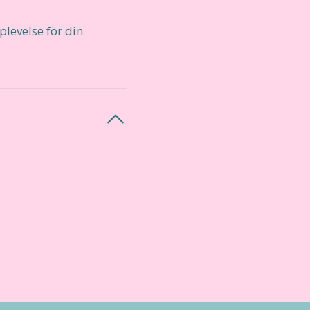
levelse för din