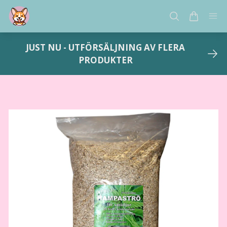
JUST NU - UTFÖRSÄLJNING AV FLERA
PRODUKTER