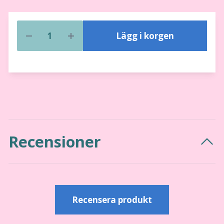
Lägg i korgen
Recensioner
Recensera produkt