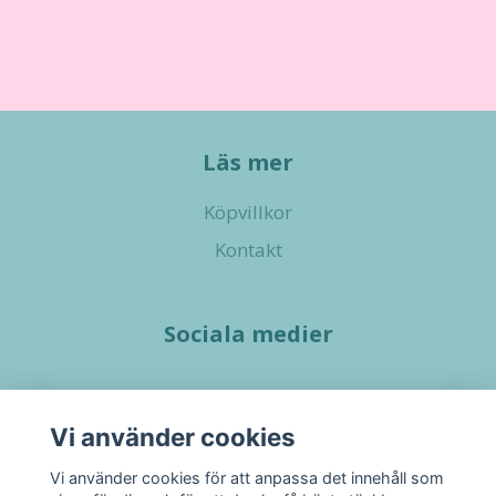
Läs mer
Köpvillkor
Kontakt
Sociala medier
Vi använder cookies
Vi använder cookies för att anpassa det innehåll som