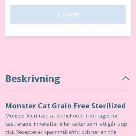
Ej i lager
Beskrivning
Monster Cat Grain Free Sterilized
Monster Sterilized är ett helfoder framtaget för
kastrerade, innekatter eller katter som lätt går upp i
vikt. Receptet är spannmålsfritt och har en hög