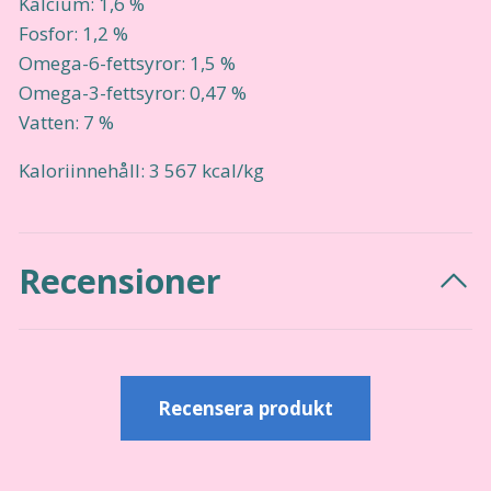
Kalcium: 1,6 %
Fosfor: 1,2 %
Omega-6-fettsyror: 1,5 %
Omega-3-fettsyror: 0,47 %
Vatten: 7 %
Kaloriinnehåll: 3 567 kcal/kg
Recensioner
Recensera produkt