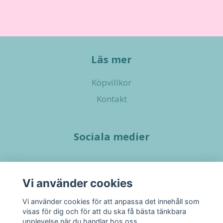
Läs mer
Köpvillkor
Kontakt
Sociala medier
Vi använder cookies
Vi använder cookies för att anpassa det innehåll som
visas för dig och för att du ska få bästa tänkbara
upplevelse när du handlar hos oss.