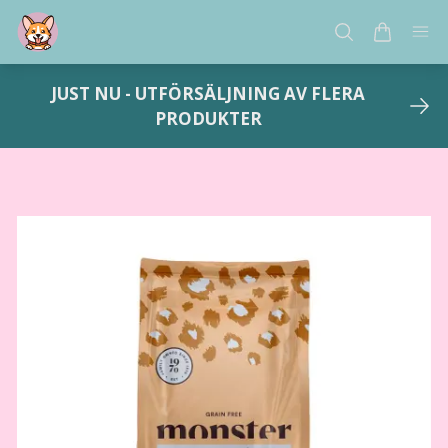
JUST NU - UTFÖRSÄLJNING AV FLERA
PRODUKTER