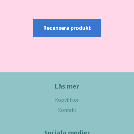
Recensera produkt
Läs mer
Köpvillkor
Kontakt
Sociala medier