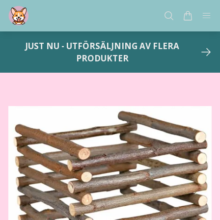
JUST NU - UTFÖRSÄLJNING AV FLERA
PRODUKTER