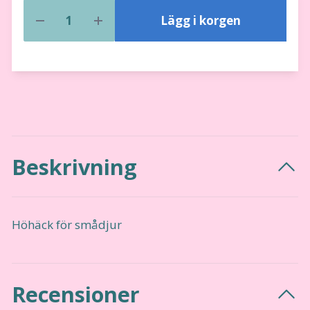
Lägg i korgen
Beskrivning
Höhäck för smådjur
Recensioner