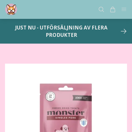
JUST NU - UTFÖRSÄLJNING AV FLERA
PRODUKTER