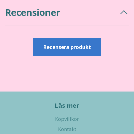
Recensioner
Recensera produkt
Läs mer
Köpvillkor
Kontakt