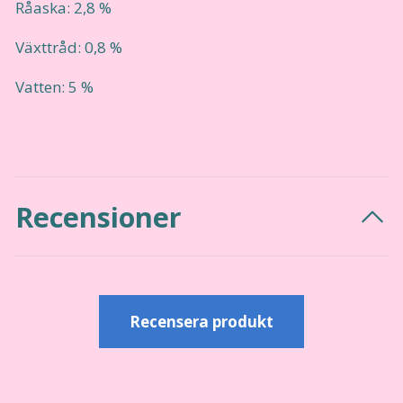
Råaska: 2,8 %
Växttråd: 0,8 %
Vatten: 5 %
Recensioner
Recensera produkt