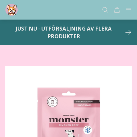
JUST NU - UTFÖRSÄLJNING AV FLERA
PRODUKTER