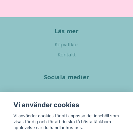
Läs mer
Köpvillkor
Kontakt
Sociala medier
Vi använder cookies
Vi använder cookies för att anpassa det innehåll som
visas för dig och för att du ska få bästa tänkbara
upplevelse när du handlar hos oss.