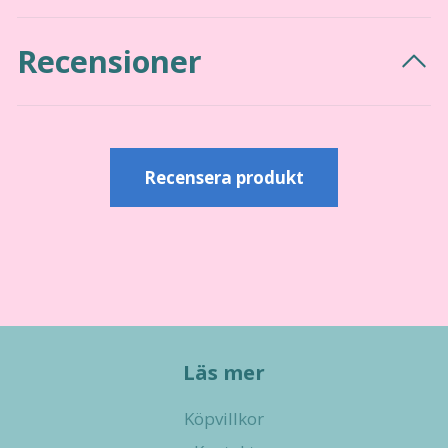
Recensioner
Recensera produkt
Läs mer
Köpvillkor