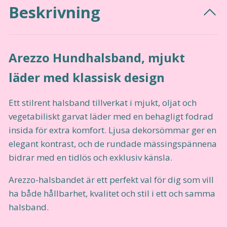
Beskrivning
Arezzo Hundhalsband, mjukt
läder med klassisk design
Ett stilrent halsband tillverkat i mjukt, oljat och
vegetabiliskt garvat läder med en behagligt fodrad
insida för extra komfort. Ljusa dekorsömmar ger en
elegant kontrast, och de rundade mässingspännena
bidrar med en tidlös och exklusiv känsla.
Arezzo-halsbandet är ett perfekt val för dig som vill
ha både hållbarhet, kvalitet och stil i ett och samma
halsband.