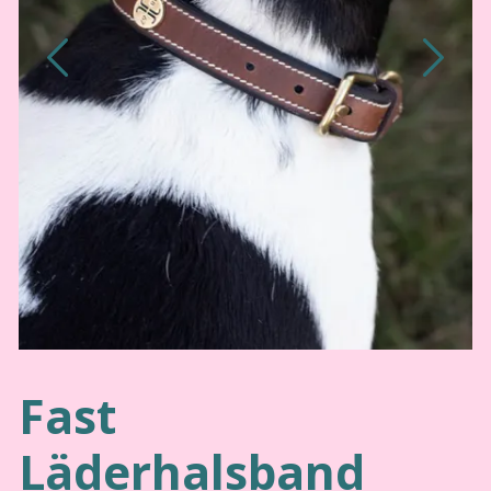
Fast
Läderhalsband