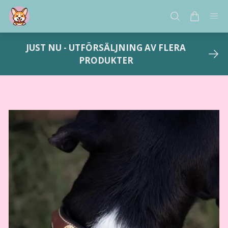
JUST NU - UTFÖRSÄLJNING AV FLERA
PRODUKTER