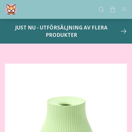
JUST NU - UTFÖRSÄLJNING AV FLERA
PRODUKTER