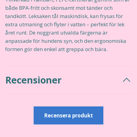
både BPA-fritt och skonsamt mot tänder och
tandkött. Leksaken tål maskindisk, kan frysas för
extra utmaning och flyter i vatten – perfekt för lek
året runt. De noggrant utvalda färgerna är
anpassade för hundens syn, och den ergonomiska
formen gör den enkel att greppa och bära.
Recensioner
Recensera produkt