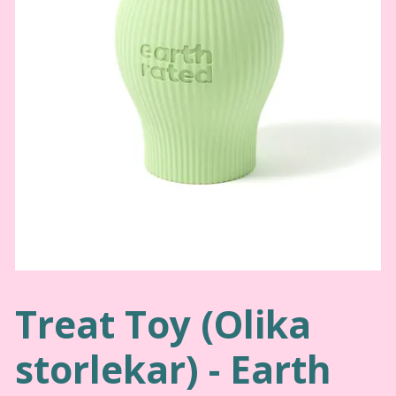
Treat Toy (Olika
storlekar) - Earth