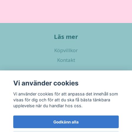
Läs mer
Köpvillkor
Kontakt
Sociala medier
Vi använder cookies
Vi använder cookies för att anpassa det innehåll som
visas för dig och för att du ska få bästa tänkbara
upplevelse när du handlar hos oss.
Godkänn alla