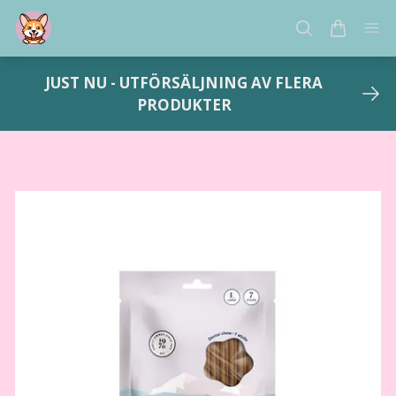
JUST NU - UTFÖRSÄLJNING AV FLERA
PRODUKTER