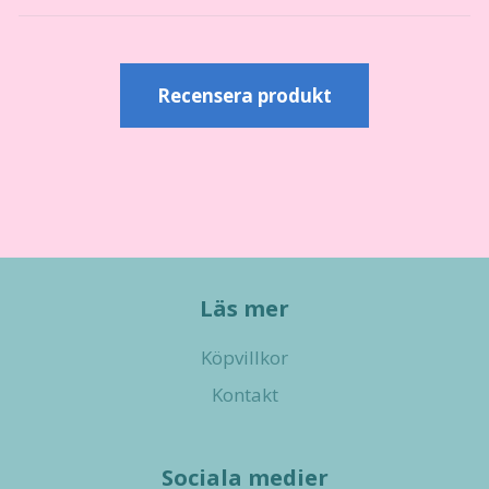
Recensera produkt
Läs mer
Köpvillkor
Kontakt
Sociala medier