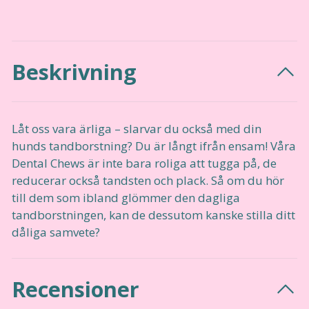
Beskrivning
Låt oss vara ärliga – slarvar du också med din
hunds tandborstning? Du är långt ifrån ensam! Våra
Dental Chews är inte bara roliga att tugga på, de
reducerar också tandsten och plack. Så om du hör
till dem som ibland glömmer den dagliga
tandborstningen, kan de dessutom kanske stilla ditt
dåliga samvete?
Recensioner