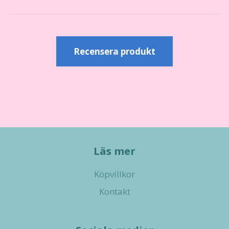
Recensera produkt
Läs mer
Köpvillkor
Kontakt