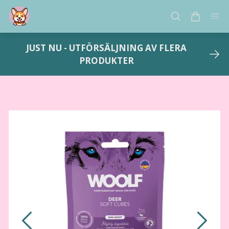
JUST NU - UTFÖRSÄLJNING AV FLERA
PRODUKTER