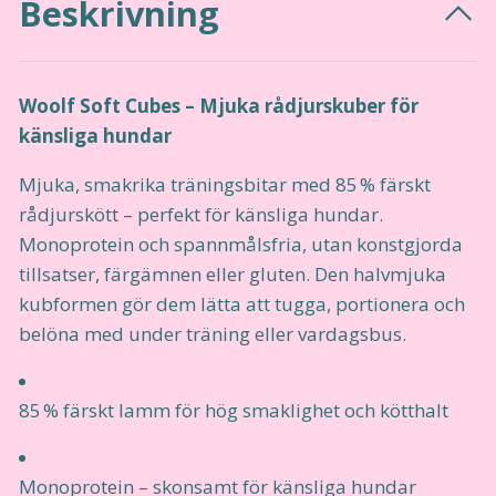
Beskrivning
Woolf Soft Cubes – Mjuka rådjurskuber för
känsliga hundar
Mjuka, smakrika träningsbitar med 85 % färskt
rådjurskött – perfekt för känsliga hundar.
Monoprotein och spannmålsfria, utan konstgjorda
tillsatser, färgämnen eller gluten. Den halvmjuka
kubformen gör dem lätta att tugga, portionera och
belöna med under träning eller vardagsbus.
85 % färskt lamm för hög smaklighet och kötthalt
Monoprotein – skonsamt för känsliga hundar