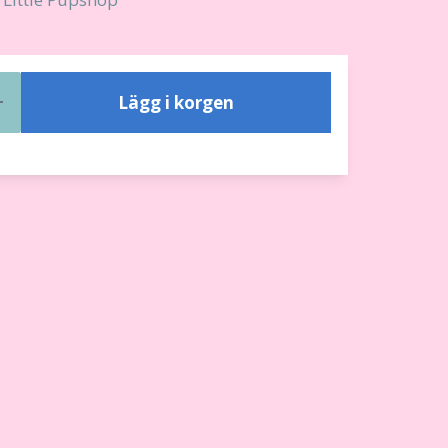
Lägg i korgen