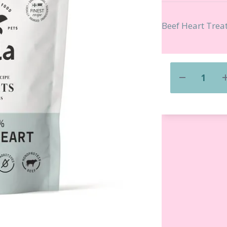
Beef Heart Treat