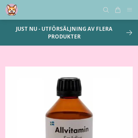
JUST NU - UTFÖRSÄLJNING AV FLERA
PRODUKTER