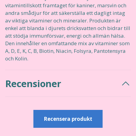
vitamintillskott framtaget för kaniner, marsvin och
andra smådjur för att säkerställa ett dagligt intag
av viktiga vitaminer och mineraler. Produkten är
enkel att blanda i djurets dricksvatten och bidrar till
att stödja immunförsvar, energi och allmän hälsa.
Den innehåller en omfattande mix av vitaminer som
A, D, E, K, C, B, Biotin, Niacin, Folsyra, Pantotensyra
och Kolin.
Recensioner
Recensera produkt