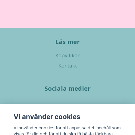
Läs mer
Köpvillkor
Kontakt
Sociala medier
Vi använder cookies
Vi använder cookies för att anpassa det innehåll som
visas för dig och för att du ska få bästa tänkbara