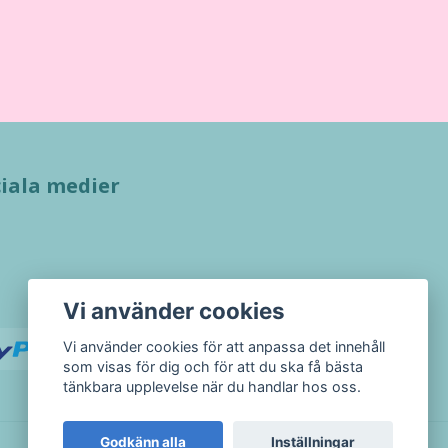
iala medier
Vi använder cookies
Vi använder cookies för att anpassa det innehåll
som visas för dig och för att du ska få bästa
tänkbara upplevelse när du handlar hos oss.
Godkänn alla
Inställningar