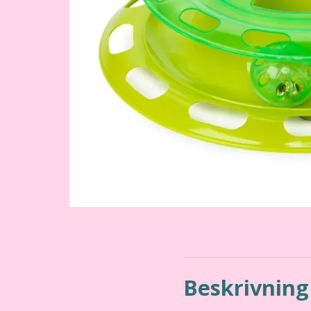
Beskrivning