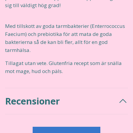
sig till väldigt hög grad!
Med tillskott av goda tarmbakterier (Enterrococcus
Faecium) och prebiotika för att mata de goda
bakterierna så de kan bli fler, allt för en god
tarmhälsa.
Tillagat utan vete. Glutenfria recept som är snälla
mot mage, hud och päls.
Recensioner