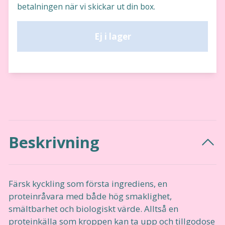
betalningen när vi skickar ut din box.
Ej i lager
Beskrivning
Färsk kyckling som första ingrediens, en
proteinråvara med både hög smaklighet,
smältbarhet och biologiskt värde. Alltså en
proteinkälla som kroppen kan ta upp och tillgodose