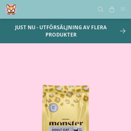
JUST NU - UTFÖRSÄLJNING AV FLERA
PRODUKTER