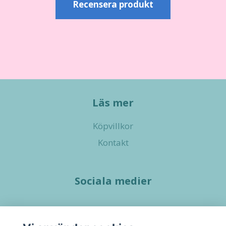
Recensera produkt
Läs mer
Köpvillkor
Kontakt
Sociala medier