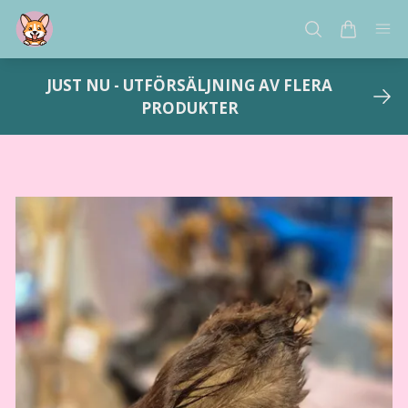
JUST NU - UTFÖRSÄLJNING AV FLERA
PRODUKTER