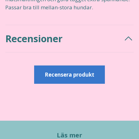
Passar bra till mellan-stora hundar.
Recensioner
Recensera produkt
Läs mer