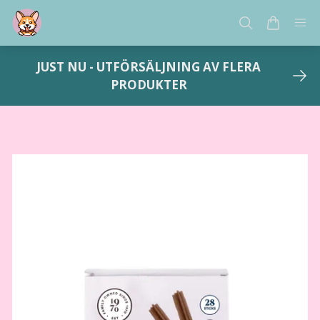
JUST NU - UTFÖRSÄLJNING AV FLERA
PRODUKTER