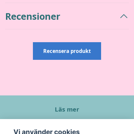
Recensioner
Recensera produkt
Läs mer
Köpvillkor
Vi använder cookies
Kontakt